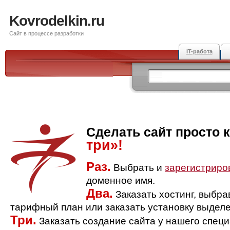
Kovrodelkin.ru
Сайт в процессе разработки
IT-работа
Сделать сайт просто 
три»!
Раз.
Выбрать и
зарегистриро
доменное имя.
Два.
Заказать хостинг, выбр
тарифный план или заказать установку выделе
Три.
Заказать создание сайта у нашего спец