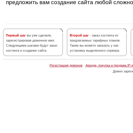
предложить вам создание сайта любой сложно
Первый шаг
вы уже сделали,
Второй шаг
- заказ хостинга из
зарегистрировав доменное имя.
предлагаемых тарифных планов.
Следующими шагами будут заказ
Также вы можете заказать у нас
хостинга и создание сайта.
установку выделенного сервера.
Регистрация доменов
·
Аренда, покупка и продажа IP-
Домен зарег