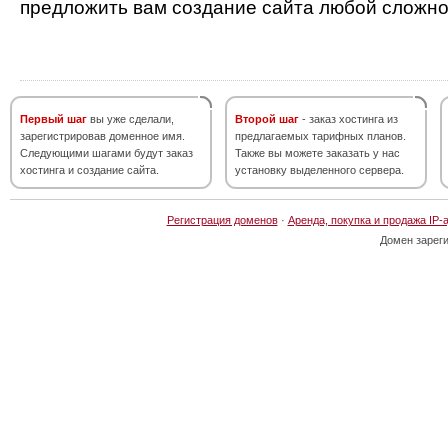
предложить вам создание сайта любой сложно
Первый шаг
вы уже сделали,
Второй шаг
- заказ хостинга из
зарегистрировав доменное имя.
предлагаемых тарифных планов.
Следующими шагами будут заказ
Также вы можете заказать у нас
хостинга и создание сайта.
установку выделенного сервера.
Регистрация доменов
·
Аренда, покупка и продажа IP-
Домен зарег