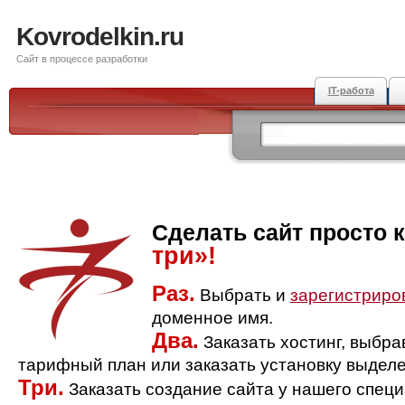
Kovrodelkin.ru
Сайт в процессе разработки
IT-работа
Сделать сайт просто 
три»!
Раз.
Выбрать и
зарегистриро
доменное имя.
Два.
Заказать хостинг, выбр
тарифный план или заказать установку выделе
Три.
Заказать создание сайта у нашего спец