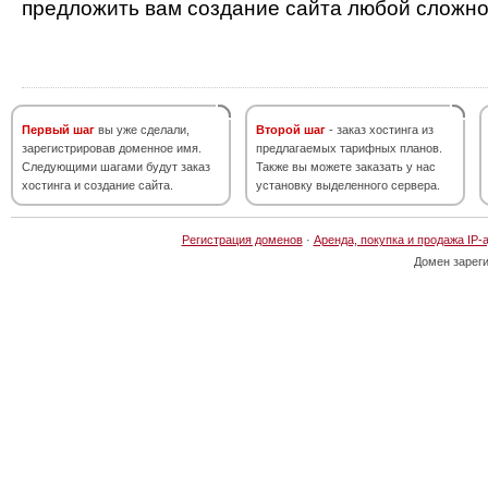
предложить вам создание сайта любой сложно
Первый шаг
вы уже сделали,
Второй шаг
- заказ хостинга из
зарегистрировав доменное имя.
предлагаемых тарифных планов.
Следующими шагами будут заказ
Также вы можете заказать у нас
хостинга и создание сайта.
установку выделенного сервера.
Регистрация доменов
·
Аренда, покупка и продажа IP-
Домен зарег