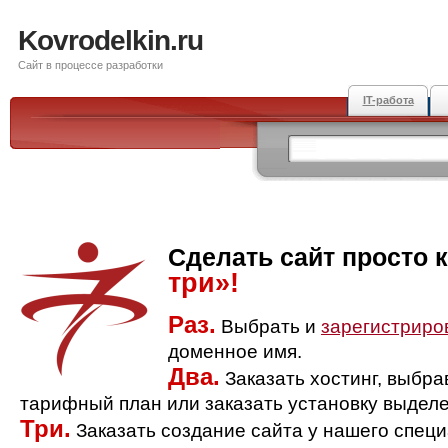
Kovrodelkin.ru
Сайт в процессе разработки
IT-работа
Сделать сайт просто 
три»!
Раз.
Выбрать и
зарегистриро
доменное имя.
Два.
Заказать хостинг, выбр
тарифный план или заказать установку выделе
Три.
Заказать создание сайта у нашего спец